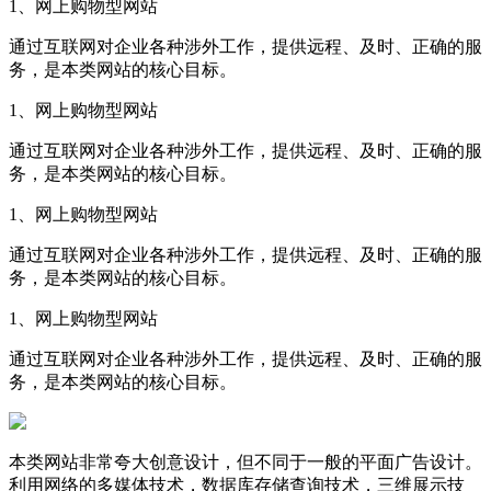
1、网上购物型网站
通过互联网对企业各种涉外工作，提供远程、及时、正确的服
务，是本类网站的核心目标。
1、网上购物型网站
通过互联网对企业各种涉外工作，提供远程、及时、正确的服
务，是本类网站的核心目标。
1、网上购物型网站
通过互联网对企业各种涉外工作，提供远程、及时、正确的服
务，是本类网站的核心目标。
1、网上购物型网站
通过互联网对企业各种涉外工作，提供远程、及时、正确的服
务，是本类网站的核心目标。
本类网站非常夸大创意设计，但不同于一般的平面广告设计。
利用网络的多媒体技术，数据库存储查询技术，三维展示技