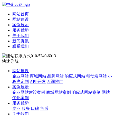
网站首页
网站建设
案例展示
服务优势
关于我们
新闻资讯
联系我们
010-5240-6013
快速导航
网站建设
企业网站
商城网站
品牌网站
响应式网站
移动端网站
小
程序定制
APP开发
万词推广
案例展示
企业网站建设案例
商城网站案例
响应式网站案例
网站
优化案例
服务优势
专业
服务
口碑
售后
关于我们