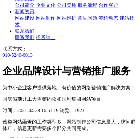
公司简介
企业文化
公司资质
服务流程
合作客户
新闻资讯
网站建设
网站制作
网站维护
常见问题
签约动态
建站技
术
联系我们
联系我们
招贤纳士
联系方式：
010-5240-6013
企业品牌设计与营销推广服务
为中小企业客户提供落地、有价值的网络营销推广解决方案！
国庆假期开工大吉签约众和国利集团网站项目
时间：2021-04-28 16:51:19 浏览：1923
该类网站函盖的工作类型多，网站制作公司信息量大，访问群
体广，信息更新需要多个部分共同完成。