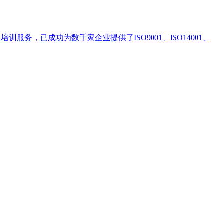
，已成功为数千家企业提供了ISO9001、ISO14001、