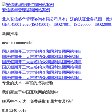
安信盛华管理咨询网站案例
北京安信盛华管理咨询有限公司具有广泛的认证业务范围，致力于大
GB/T45001-2020(ISO45001)、ISO27001、ISO20000、ISO
新闻推荐
news recommended
国庆假期开工大吉签约众和国利集团网站项目
国庆假期开工大吉签约众和国利集团网站项目
国庆假期开工大吉签约众和国利集团网站项目
国庆假期开工大吉签约众和国利集团网站项目
国庆假期开工大吉签约众和国利集团网站项目
国庆假期开工大吉签约众和国利集团网站项目
专业的技术 · 丰富的成功经验
我们诞生于中国互联网的浪潮中
联系中企云达，免费获取专属方案及报价
010-5240-6013