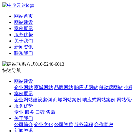
网站首页
网站建设
案例展示
服务优势
关于我们
新闻资讯
联系我们
010-5240-6013
快速导航
网站建设
企业网站
商城网站
品牌网站
响应式网站
移动端网站
小
案例展示
企业网站建设案例
商城网站案例
响应式网站案例
网站优
服务优势
专业
服务
口碑
售后
关于我们
公司简介
企业文化
公司资质
服务流程
合作客户
新闻资讯