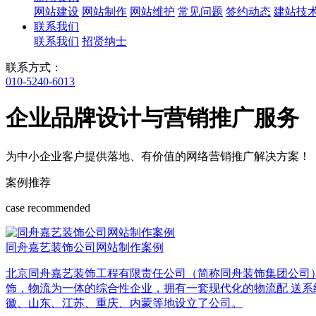
网站建设
网站制作
网站维护
常见问题
签约动态
建站技
联系我们
联系我们
招贤纳士
联系方式：
010-5240-6013
企业品牌设计与营销推广服务
为中小企业客户提供落地、有价值的网络营销推广解决方案！
案例推荐
case recommended
同舟嘉艺装饰公司网站制作案例
北京同舟嘉艺装饰工程有限责任公司（简称同舟装饰集团公司
饰，物流为一体的综合性企业，拥有一套现代化的物流配 送系
徽、山东、江苏、重庆、内蒙等地设立了公司。