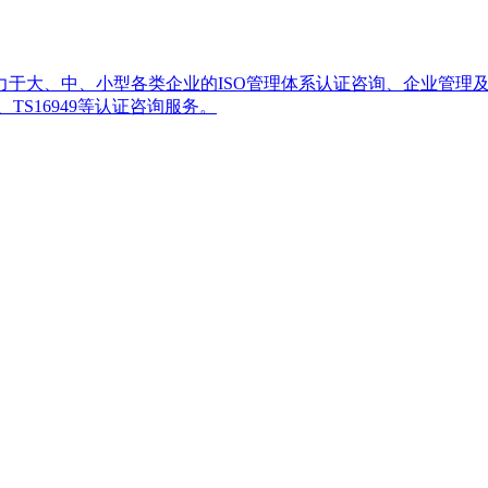
、中、小型各类企业的ISO管理体系认证咨询、企业管理及培训服务
22000、TS16949等认证咨询服务。