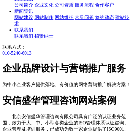
公司简介
企业文化
公司资质
服务流程
合作客户
新闻资讯
网站建设
网站制作
网站维护
常见问题
签约动态
建站技
术
联系我们
联系我们
招贤纳士
联系方式：
010-5240-6013
企业品牌设计与营销推广服务
为中小企业客户提供落地、有价值的网络营销推广解决方案！
安信盛华管理咨询网站案例
北京安信盛华管理咨询有限公司具有广泛的认证业务范
围，致力于大、中、小型各类企业的ISO管理体系认证咨询、
企业管理及培训服务，已成功为数千家企业提供了ISO9001、