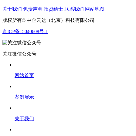
关于我们
免责声明
招贤纳士
联系我们
网站地图
版权所有© 中企云达（北京）科技有限公司
京ICP备15040608号-1
关注微信公众号
网站首页
案例展示
关于我们