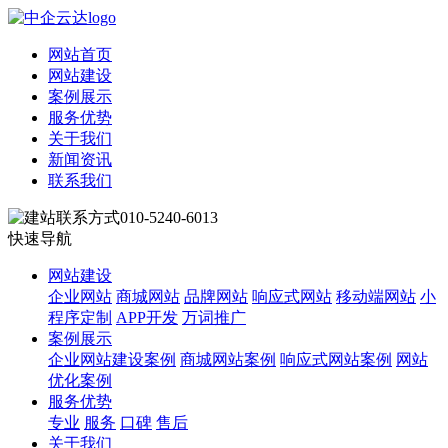
网站首页
网站建设
案例展示
服务优势
关于我们
新闻资讯
联系我们
010-5240-6013
快速导航
网站建设
企业网站
商城网站
品牌网站
响应式网站
移动端网站
小
程序定制
APP开发
万词推广
案例展示
企业网站建设案例
商城网站案例
响应式网站案例
网站
优化案例
服务优势
专业
服务
口碑
售后
关于我们