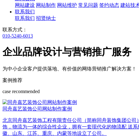
网站建设
网站制作
网站维护
常见问题
签约动态
建站技
联系我们
联系我们
招贤纳士
联系方式：
010-5240-6013
企业品牌设计与营销推广服务
为中小企业客户提供落地、有价值的网络营销推广解决方案！
案例推荐
case recommended
同舟嘉艺装饰公司网站制作案例
北京同舟嘉艺装饰工程有限责任公司（简称同舟装饰集团公司
饰，物流为一体的综合性企业，拥有一套现代化的物流配 送系
徽、山东、江苏、重庆、内蒙等地设立了公司。