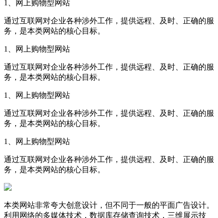
1、网上购物型网站
通过互联网对企业各种涉外工作，提供远程、及时、正确的服
务，是本类网站的核心目标。
1、网上购物型网站
通过互联网对企业各种涉外工作，提供远程、及时、正确的服
务，是本类网站的核心目标。
1、网上购物型网站
通过互联网对企业各种涉外工作，提供远程、及时、正确的服
务，是本类网站的核心目标。
1、网上购物型网站
通过互联网对企业各种涉外工作，提供远程、及时、正确的服
务，是本类网站的核心目标。
本类网站非常夸大创意设计，但不同于一般的平面广告设计。
利用网络的多媒体技术，数据库存储查询技术，三维展示技